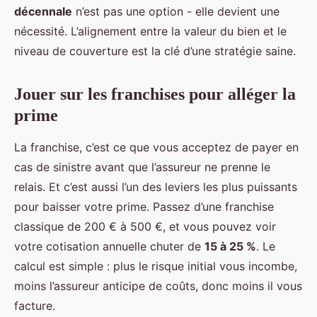
décennale
n’est pas une option - elle devient une
nécessité. L’alignement entre la valeur du bien et le
niveau de couverture est la clé d’une stratégie saine.
Jouer sur les franchises pour alléger la
prime
La franchise, c’est ce que vous acceptez de payer en
cas de sinistre avant que l’assureur ne prenne le
relais. Et c’est aussi l’un des leviers les plus puissants
pour baisser votre prime. Passez d’une franchise
classique de 200 € à 500 €, et vous pouvez voir
votre cotisation annuelle chuter de
15 à 25 %
. Le
calcul est simple : plus le risque initial vous incombe,
moins l’assureur anticipe de coûts, donc moins il vous
facture.