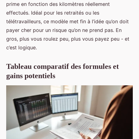
prime en fonction des kilomètres réellement
effectués. Idéal pour les retraités ou les
télétravailleurs, ce modèle met fin à l’idée qu’on doit
payer cher pour un risque qu’on ne prend pas. En
gros, plus vous roulez peu, plus vous payez peu - et
c’est logique.
Tableau comparatif des formules et
gains potentiels