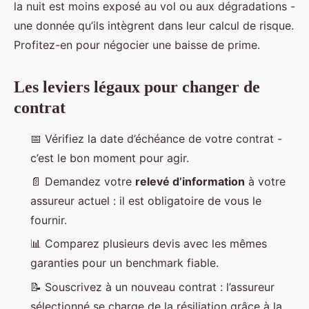
la nuit est moins exposé au vol ou aux dégradations -
une donnée qu’ils intègrent dans leur calcul de risque.
Profitez-en pour négocier une baisse de prime.
Les leviers légaux pour changer de
contrat
📅 Vérifiez la date d’échéance de votre contrat -
c’est le bon moment pour agir.
📄 Demandez votre
relevé d’information
à votre
assureur actuel : il est obligatoire de vous le
fournir.
📊 Comparez plusieurs devis avec les mêmes
garanties pour un benchmark fiable.
📝 Souscrivez à un nouveau contrat : l’assureur
sélectionné se charge de la résiliation grâce à la