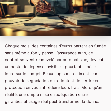
Chaque mois, des centaines d’euros partent en fumée
sans même qu’on y pense. L’assurance auto, ce
contrat souvent renouvelé par automatisme, devient
un poste de dépense invisible - pourtant, il pèse
lourd sur le budget. Beaucoup sous-estiment leur
pouvoir de négociation ou redoutent de perdre en
protection en voulant réduire leurs frais. Alors qu’en
réalité, une simple mise en adéquation entre
garanties et usage réel peut transformer la donne.