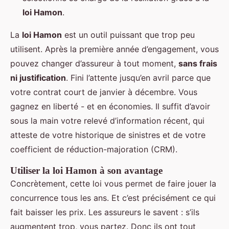
loi Hamon
.
La
loi Hamon
est un outil puissant que trop peu
utilisent. Après la première année d’engagement, vous
pouvez changer d’assureur à tout moment,
sans frais
ni justification
. Fini l’attente jusqu’en avril parce que
votre contrat court de janvier à décembre. Vous
gagnez en liberté - et en économies. Il suffit d’avoir
sous la main votre relevé d’information récent, qui
atteste de votre historique de sinistres et de votre
coefficient de réduction-majoration (CRM).
Utiliser la loi Hamon à son avantage
Concrètement, cette loi vous permet de faire jouer la
concurrence tous les ans. Et c’est précisément ce qui
fait baisser les prix. Les assureurs le savent : s’ils
augmentent trop, vous partez. Donc ils ont tout