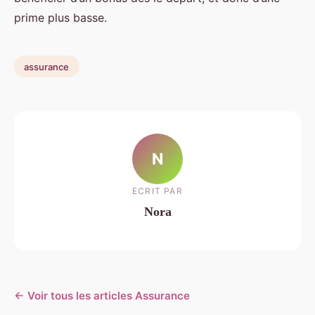
prime plus basse.
assurance
N
ECRIT PAR
Nora
← Voir tous les articles Assurance