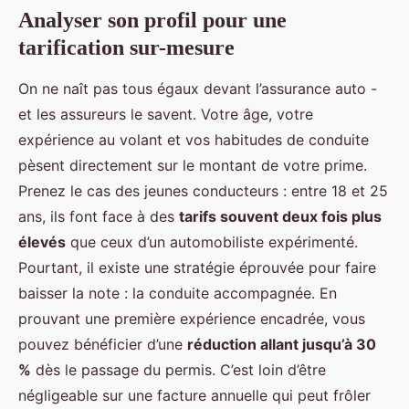
Analyser son profil pour une
tarification sur-mesure
On ne naît pas tous égaux devant l’assurance auto -
et les assureurs le savent. Votre âge, votre
expérience au volant et vos habitudes de conduite
pèsent directement sur le montant de votre prime.
Prenez le cas des jeunes conducteurs : entre 18 et 25
ans, ils font face à des
tarifs souvent deux fois plus
élevés
que ceux d’un automobiliste expérimenté.
Pourtant, il existe une stratégie éprouvée pour faire
baisser la note : la conduite accompagnée. En
prouvant une première expérience encadrée, vous
pouvez bénéficier d’une
réduction allant jusqu’à 30
%
dès le passage du permis. C’est loin d’être
négligeable sur une facture annuelle qui peut frôler