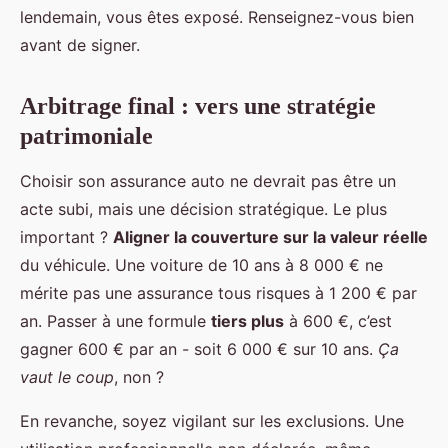
lendemain, vous êtes exposé. Renseignez-vous bien
avant de signer.
Arbitrage final : vers une stratégie
patrimoniale
Choisir son assurance auto ne devrait pas être un
acte subi, mais une décision stratégique. Le plus
important ?
Aligner la couverture sur la valeur réelle
du véhicule. Une voiture de 10 ans à 8 000 € ne
mérite pas une assurance tous risques à 1 200 € par
an. Passer à une formule
tiers plus
à 600 €, c’est
gagner 600 € par an - soit 6 000 € sur 10 ans.
Ça
vaut le coup
, non ?
En revanche, soyez vigilant sur les exclusions. Une