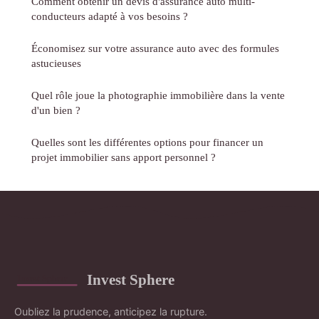
Comment obtenir un devis d'assurance auto multi-
conducteurs adapté à vos besoins ?
Économisez sur votre assurance auto avec des formules
astucieuses
Quel rôle joue la photographie immobilière dans la vente
d'un bien ?
Quelles sont les différentes options pour financer un
projet immobilier sans apport personnel ?
Invest Sphere
Oubliez la prudence, anticipez la rupture.