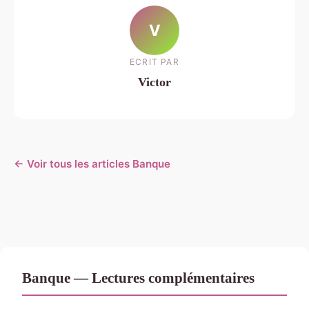
V
ECRIT PAR
Victor
← Voir tous les articles Banque
Banque — Lectures complémentaires