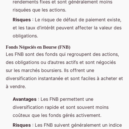
rendements fixes et sont généralement moins
risquées que les actions.
Risques
: Le risque de défaut de paiement existe,
et les taux d’intérêt peuvent affecter la valeur des
obligations.
Fonds Négociés en Bourse (FNB)
Les FNB sont des fonds qui regroupent des actions,
des obligations ou d’autres actifs et sont négociés
sur les marchés boursiers. Ils offrent une
diversification instantanée et sont faciles à acheter et
à vendre.
Avantages
: Les FNB permettent une
diversification rapide et sont souvent moins
coûteux que les fonds gérés activement.
Risques
: Les FNB suivent généralement un indice