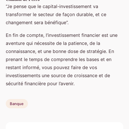
“Je pense que le capital-investissement va
transformer le secteur de façon durable, et ce
changement sera bénéfique”.
En fin de compte, l’investissement financier est une
aventure qui nécessite de la patience, de la
connaissance, et une bonne dose de stratégie. En
prenant le temps de comprendre les bases et en
restant informé, vous pouvez faire de vos
investissements une source de croissance et de
sécurité financière pour l’avenir.
Banque