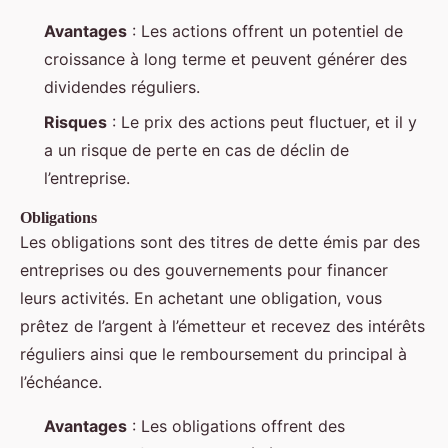
Avantages
: Les actions offrent un potentiel de
croissance à long terme et peuvent générer des
dividendes réguliers.
Risques
: Le prix des actions peut fluctuer, et il y
a un risque de perte en cas de déclin de
l’entreprise.
Obligations
Les obligations sont des titres de dette émis par des
entreprises ou des gouvernements pour financer
leurs activités. En achetant une obligation, vous
prêtez de l’argent à l’émetteur et recevez des intérêts
réguliers ainsi que le remboursement du principal à
l’échéance.
Avantages
: Les obligations offrent des