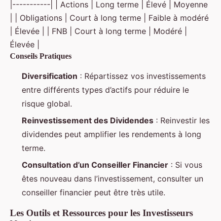
|-----------| | Actions | Long terme | Élevé | Moyenne
| | Obligations | Court à long terme | Faible à modéré
| Élevée | | FNB | Court à long terme | Modéré |
Élevée |
Conseils Pratiques
Diversification
: Répartissez vos investissements
entre différents types d’actifs pour réduire le
risque global.
Reinvestissement des Dividendes
: Reinvestir les
dividendes peut amplifier les rendements à long
terme.
Consultation d’un Conseiller Financier
: Si vous
êtes nouveau dans l’investissement, consulter un
conseiller financier peut être très utile.
Les Outils et Ressources pour les Investisseurs