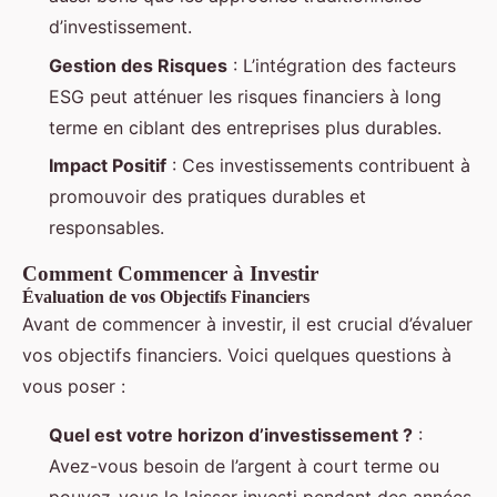
d’investissement.
Gestion des Risques
: L’intégration des facteurs
ESG peut atténuer les risques financiers à long
terme en ciblant des entreprises plus durables.
Impact Positif
: Ces investissements contribuent à
promouvoir des pratiques durables et
responsables.
Comment Commencer à Investir
Évaluation de vos Objectifs Financiers
Avant de commencer à investir, il est crucial d’évaluer
vos objectifs financiers. Voici quelques questions à
vous poser :
Quel est votre horizon d’investissement ?
:
Avez-vous besoin de l’argent à court terme ou
pouvez-vous le laisser investi pendant des années