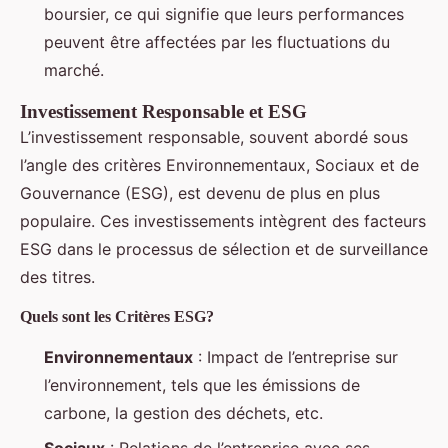
boursier, ce qui signifie que leurs performances
peuvent être affectées par les fluctuations du
marché.
Investissement Responsable et ESG
L’investissement responsable, souvent abordé sous
l’angle des critères Environnementaux, Sociaux et de
Gouvernance (ESG), est devenu de plus en plus
populaire. Ces investissements intègrent des facteurs
ESG dans le processus de sélection et de surveillance
des titres.
Quels sont les Critères ESG?
Environnementaux
: Impact de l’entreprise sur
l’environnement, tels que les émissions de
carbone, la gestion des déchets, etc.
Sociaux
: Relations de l’entreprise avec ses