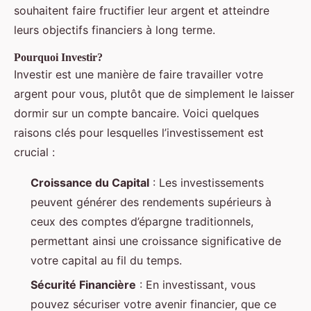
souhaitent faire fructifier leur argent et atteindre
leurs objectifs financiers à long terme.
Pourquoi Investir?
Investir est une manière de faire travailler votre
argent pour vous, plutôt que de simplement le laisser
dormir sur un compte bancaire. Voici quelques
raisons clés pour lesquelles l’investissement est
crucial :
Croissance du Capital
: Les investissements
peuvent générer des rendements supérieurs à
ceux des comptes d’épargne traditionnels,
permettant ainsi une croissance significative de
votre capital au fil du temps.
Sécurité Financière
: En investissant, vous
pouvez sécuriser votre avenir financier, que ce