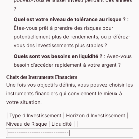
?
Quel est votre niveau de tolérance au risque ?
:
Êtes-vous prêt à prendre des risques pour
potentiellement plus de rendements, ou préférez-
vous des investissements plus stables ?
Quels sont vos besoins en liquidité ?
: Avez-vous
besoin d’accéder rapidement à votre argent ?
Choix des Instruments Financiers
Une fois vos objectifs définis, vous pouvez choisir les
instruments financiers qui conviennent le mieux à
votre situation.
| Type d'Investissement | Horizon d'Investissement |
Niveau de Risque | Liquidité | |
|----------------------------|