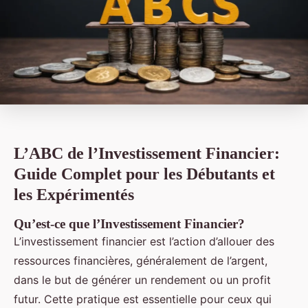
L’ABC de l’Investissement Financier:
Guide Complet pour les Débutants et
les Expérimentés
Qu’est-ce que l’Investissement Financier?
L’investissement financier est l’action d’allouer des
ressources financières, généralement de l’argent,
dans le but de générer un rendement ou un profit
futur. Cette pratique est essentielle pour ceux qui