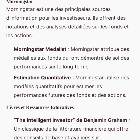
Morningstar
Morningstar est une des principales sources
d’information pour les investisseurs. Ils offrent des
notations et des analyses détaillées sur les fonds et
les actions.
Morningstar Medalist
: Morningstar attribue des
médailles aux fonds qui ont démontré de solides
performances sur le long terme.
Estimation Quantitative
: Morningstar utilise des
modèles quantitatifs pour estimer les
performances futures des fonds et des actions.
Livres et Ressources Éducatives
“The Intelligent Investor” de Benjamin Graham
:
Un classique de la littérature financière qui offre
des conseils de base et avancés sur