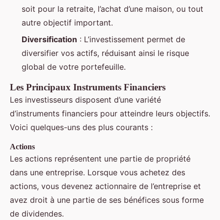
soit pour la retraite, l’achat d’une maison, ou tout
autre objectif important.
Diversification
: L’investissement permet de
diversifier vos actifs, réduisant ainsi le risque
global de votre portefeuille.
Les Principaux Instruments Financiers
Les investisseurs disposent d’une variété
d’instruments financiers pour atteindre leurs objectifs.
Voici quelques-uns des plus courants :
Actions
Les actions représentent une partie de propriété
dans une entreprise. Lorsque vous achetez des
actions, vous devenez actionnaire de l’entreprise et
avez droit à une partie de ses bénéfices sous forme
de dividendes.