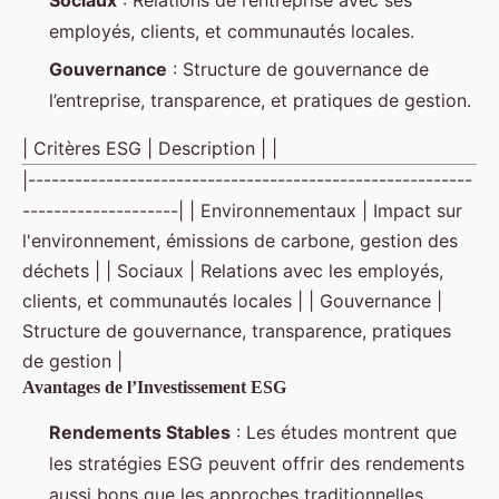
employés, clients, et communautés locales.
Gouvernance
: Structure de gouvernance de
l’entreprise, transparence, et pratiques de gestion.
| Critères ESG | Description | |
|---------------------------------------------------------
--------------------| | Environnementaux | Impact sur
l'environnement, émissions de carbone, gestion des
déchets | | Sociaux | Relations avec les employés,
clients, et communautés locales | | Gouvernance |
Structure de gouvernance, transparence, pratiques
de gestion |
Avantages de l’Investissement ESG
Rendements Stables
: Les études montrent que
les stratégies ESG peuvent offrir des rendements
aussi bons que les approches traditionnelles