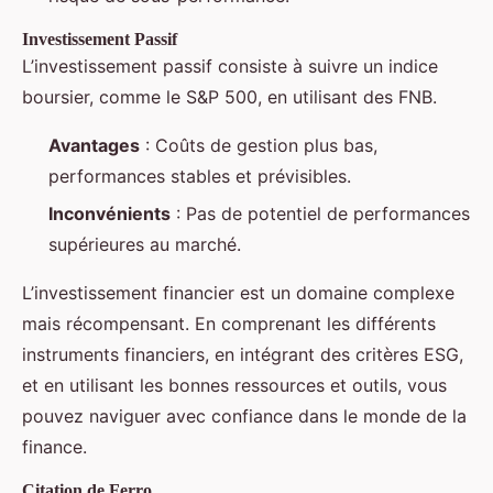
Investissement Passif
L’investissement passif consiste à suivre un indice
boursier, comme le S&P 500, en utilisant des FNB.
Avantages
: Coûts de gestion plus bas,
performances stables et prévisibles.
Inconvénients
: Pas de potentiel de performances
supérieures au marché.
L’investissement financier est un domaine complexe
mais récompensant. En comprenant les différents
instruments financiers, en intégrant des critères ESG,
et en utilisant les bonnes ressources et outils, vous
pouvez naviguer avec confiance dans le monde de la
finance.
Citation de Ferro