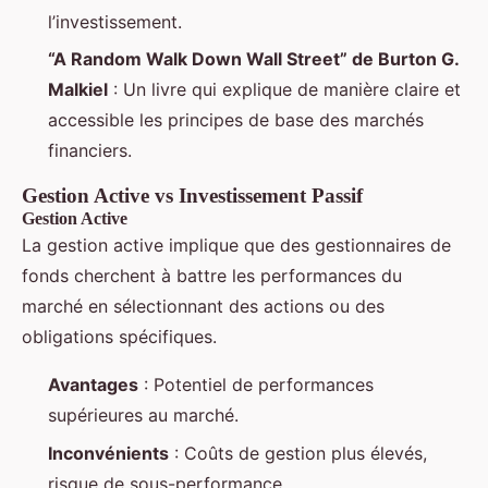
l’investissement.
“A Random Walk Down Wall Street” de Burton G.
Malkiel
: Un livre qui explique de manière claire et
accessible les principes de base des marchés
financiers.
Gestion Active vs Investissement Passif
Gestion Active
La gestion active implique que des gestionnaires de
fonds cherchent à battre les performances du
marché en sélectionnant des actions ou des
obligations spécifiques.
Avantages
: Potentiel de performances
supérieures au marché.
Inconvénients
: Coûts de gestion plus élevés,
risque de sous-performance.